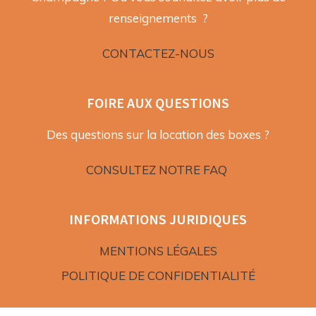
renseignements ?
CONTACTEZ-NOUS
FOIRE AUX QUESTIONS
Des questions sur la location des boxes ?
CONSULTEZ NOTRE FAQ
INFORMATIONS JURIDIQUES
MENTIONS LÉGALES
POLITIQUE DE CONFIDENTIALITÉ